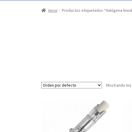
Inicio
Productos etiquetados “Halógena linea
Mostrando los