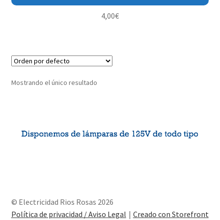
4,00
€
Mostrando el único resultado
© Electricidad Rios Rosas 2026
Política de privacidad / Aviso Legal
Creado con Storefront