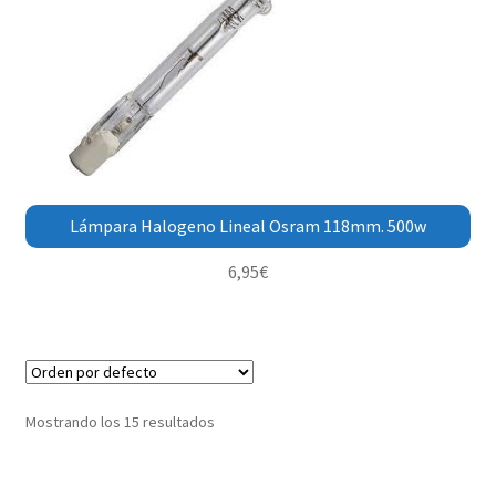
Lámpara Halogeno Lineal Osram 118mm. 500w
6,95
€
Mostrando los 15 resultados