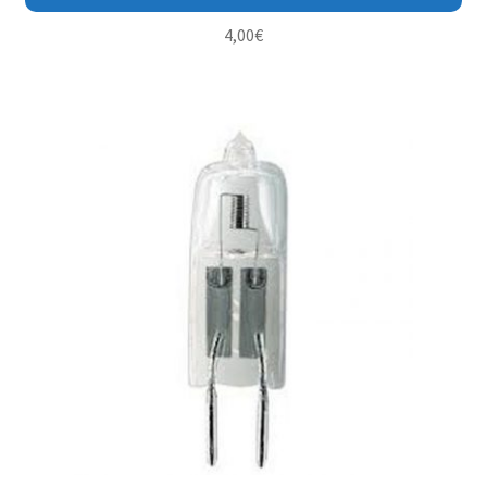
4,00
€