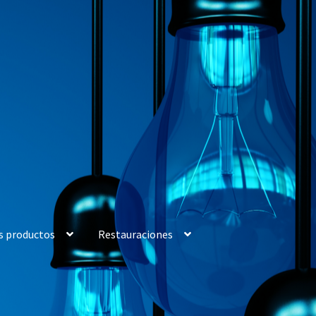
s productos
Restauraciones