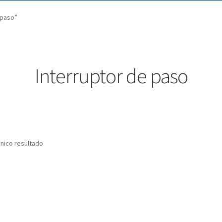
 paso”
Interruptor de paso
nico resultado