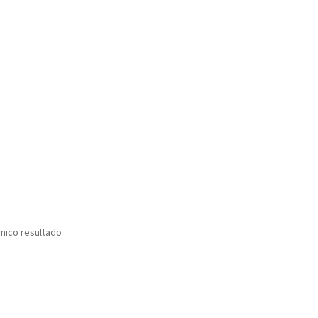
nico resultado