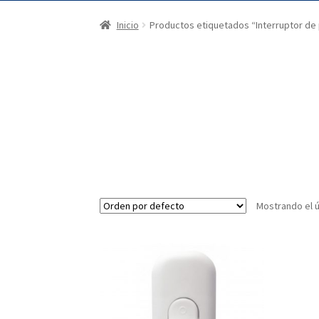
Inicio
Productos etiquetados “Interruptor de
Mostrando el ú