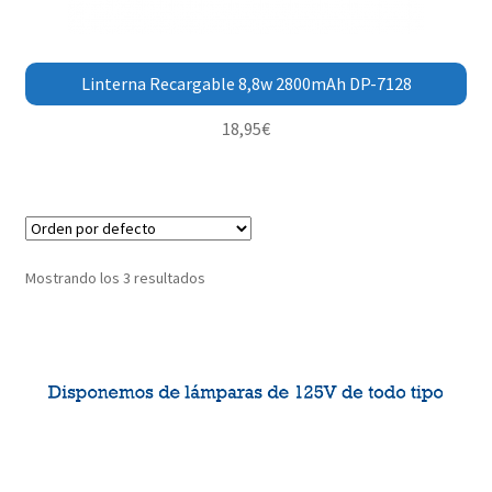
Linterna Recargable 8,8w 2800mAh DP-7128
18,95
€
Mostrando los 3 resultados