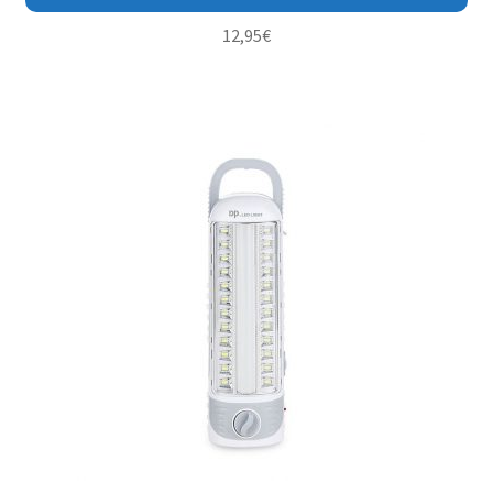
12,95
€