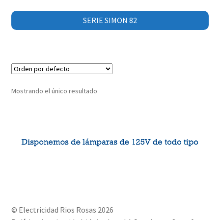
SERIE SIMON 82
Mostrando el único resultado
© Electricidad Rios Rosas 2026