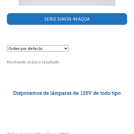
SERIE SIMON 44 AQUA
Mostrando el único resultado