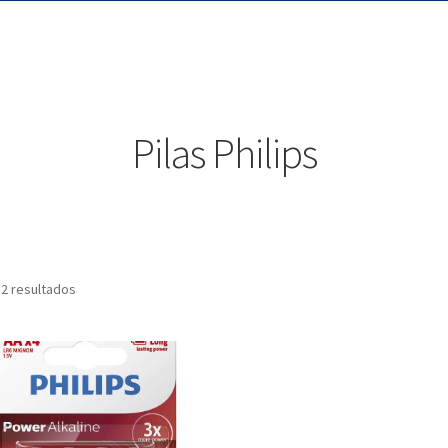
Pilas Philips
 2 resultados