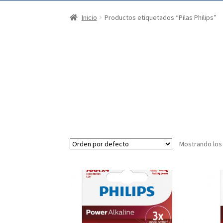
Inicio
Productos etiquetados “Pilas Philips”
Mostrando los