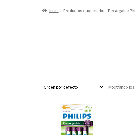
Inicio
Productos etiquetados “Recargable Phi
Mostrando los