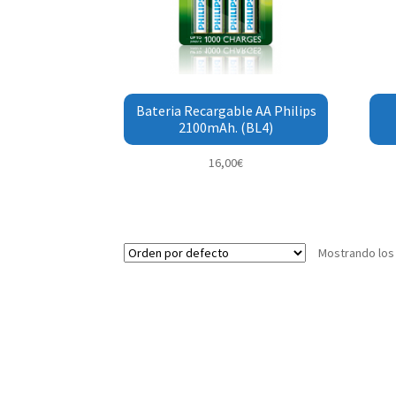
Bateria Recargable AA Philips
2100mAh. (BL4)
16,00
€
Mostrando los