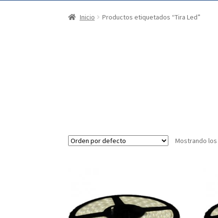
Inicio
Productos etiquetados “Tira Led”
Mostrando los