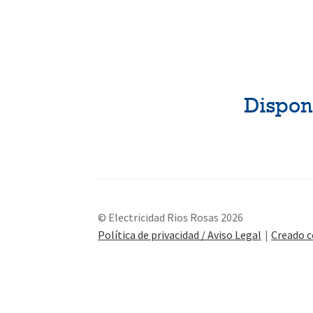
© Electricidad Rios Rosas 2026
Política de privacidad / Aviso Legal
Creado 