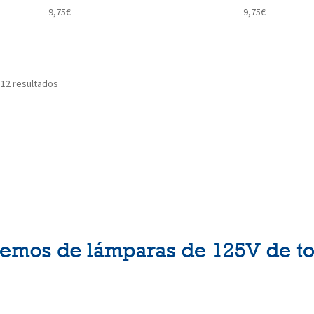
9,75
€
9,75
€
 12 resultados