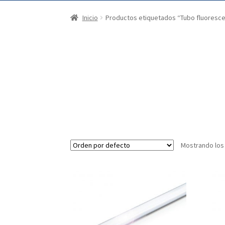
Inicio
Productos etiquetados “Tubo fluorescen
Mostrando los