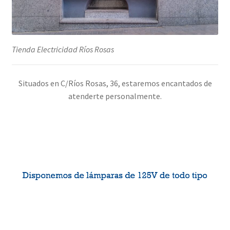
Tienda Electricidad Ríos Rosas
Situados en C/Ríos Rosas, 36, estaremos encantados de
atenderte personalmente.