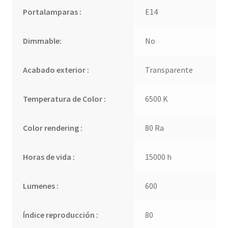
Portalamparas :
E14
Dimmable:
No
Acabado exterior :
Transparente
Temperatura de Color :
6500 K
Color rendering :
80 Ra
Horas de vida :
15000 h
Lumenes :
600
Índice reproducción :
80