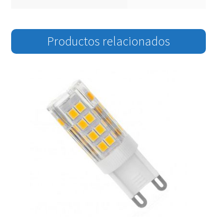
Productos relacionados