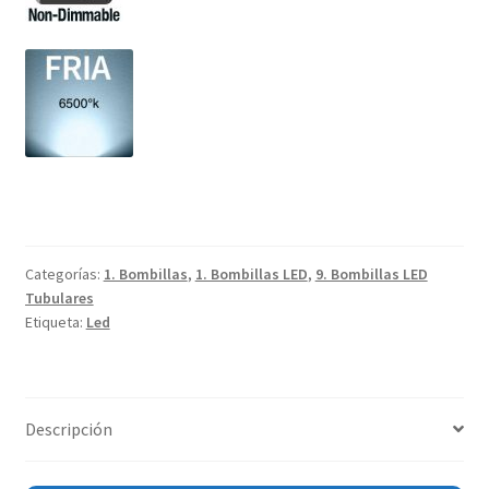
Categorías:
1. Bombillas
,
1. Bombillas LED
,
9. Bombillas LED
Tubulares
Etiqueta:
Led
Descripción