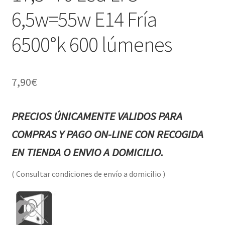
6,5w=55w E14 Fría
6500°k 600 lúmenes
7,90
€
PRECIOS ÚNICAMENTE VALIDOS PARA
COMPRAS Y PAGO ON-LINE CON RECOGIDA
EN TIENDA O ENVIO A DOMICILIO.
( Consultar condiciones de envío a domicilio )