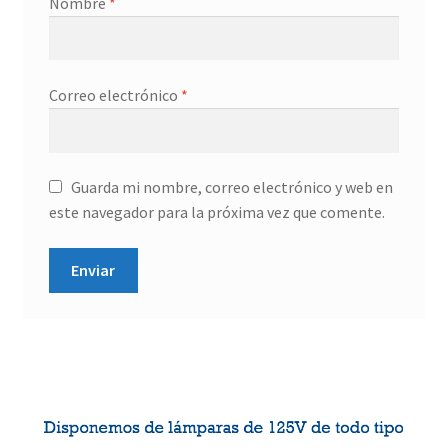
Nombre
*
Correo electrónico
*
Guarda mi nombre, correo electrónico y web en
este navegador para la próxima vez que comente.