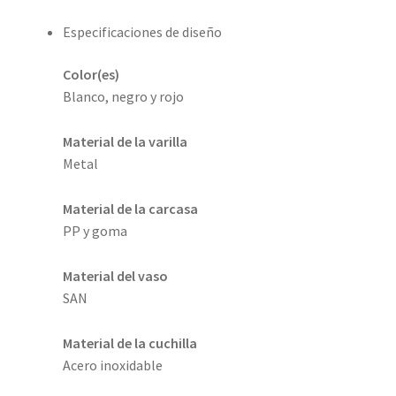
Especificaciones de diseño
Color(es)
Blanco, negro y rojo
Material de la varilla
Metal
Material de la carcasa
PP y goma
Material del vaso
SAN
Material de la cuchilla
Acero inoxidable