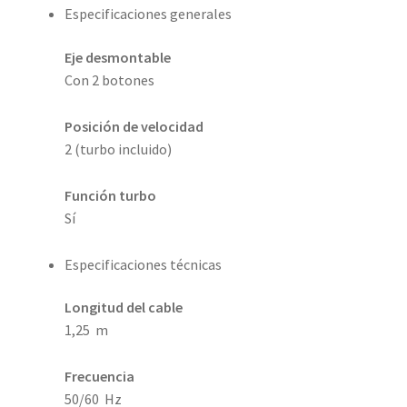
Especificaciones generales
Eje desmontable
Con 2 botones
Posición de velocidad
2 (turbo incluido)
Función turbo
Sí
Especificaciones técnicas
Longitud del cable
1,25 m
Frecuencia
50/60 Hz