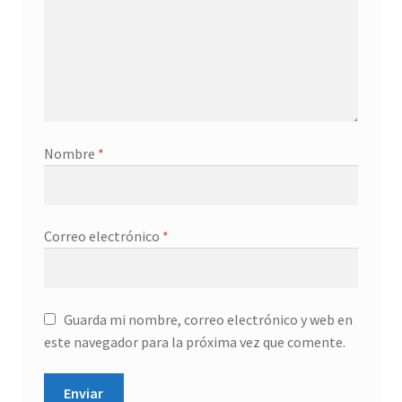
Nombre
*
Correo electrónico
*
Guarda mi nombre, correo electrónico y web en
este navegador para la próxima vez que comente.