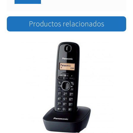
Productos relacionados