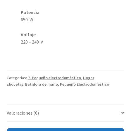
Potencia
650 W
Voltaje
220 – 240 V
Categorías:
7. Pequeño electrodoméstico
,
Hogar
Etiquetas:
Batidora de mano
,
Pequeño Electrodomestico
Valoraciones (0)