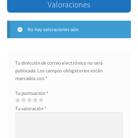
Valoraciones
No hay valoraciones aún.
Tu dirección de correo electrónico no será
publicada.
Los campos obligatorios están
marcados con
*
Tu puntuación
*
Tu valoración
*