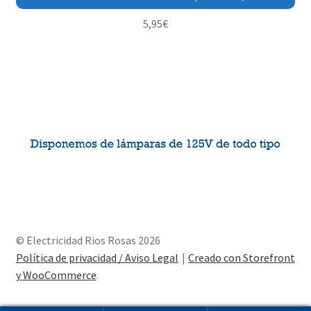
5,95
€
© Electricidad Rios Rosas 2026
Política de privacidad / Aviso Legal
Creado con Storefront
y WooCommerce
.