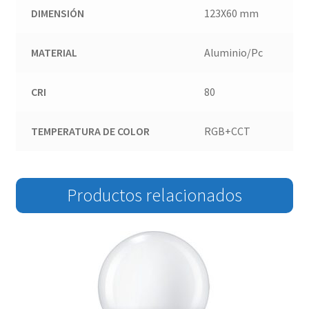
DIMENSIÓN
123X60 mm
MATERIAL
Aluminio/Pc
CRI
80
TEMPERATURA DE COLOR
RGB+CCT
Productos relacionados