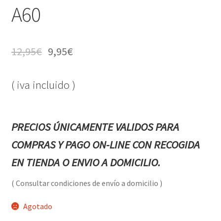
A60
12,95
€
9,95
€
( iva incluido )
PRECIOS ÚNICAMENTE VALIDOS PARA
COMPRAS Y PAGO ON-LINE CON RECOGIDA
EN TIENDA O ENVIO A DOMICILIO.
( Consultar condiciones de envío a domicilio )
Agotado