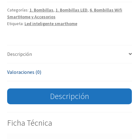
Categorías:
1. Bombillas
,
1. Bombillas LED
,
6. Bombillas Wifi
SmartHome y Accesorios
Etiqueta:
Led inteligente smarthome
Descripción
Valoraciones (0)
Descripción
Ficha Técnica