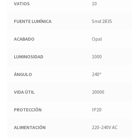
VATIOS
10
FUENTE LUMÍNICA
Smd 2835
ACABADO
Opal
LUMINOSIDAD
1000
ÁNGULO
240º
VIDA ÚTIL
20000
PROTECCIÓN
IP20
ALIMENTACIÓN
220-240V AC