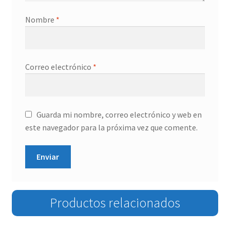
Nombre
*
Correo electrónico
*
Guarda mi nombre, correo electrónico y web en
este navegador para la próxima vez que comente.
Productos relacionados