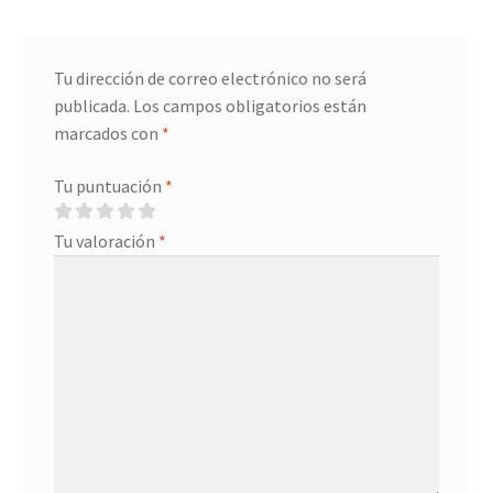
Tu dirección de correo electrónico no será
publicada.
Los campos obligatorios están
marcados con
*
Tu puntuación
*
Tu valoración
*