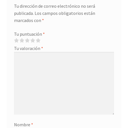
Tu dirección de correo electrónico no será
publicada.
Los campos obligatorios están
marcados con
*
Tu puntuación
*
Tu valoración
*
Nombre
*