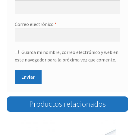
Correo electrónico
*
Guarda mi nombre, correo electrónico y web en
este navegador para la próxima vez que comente.
Productos relacionados