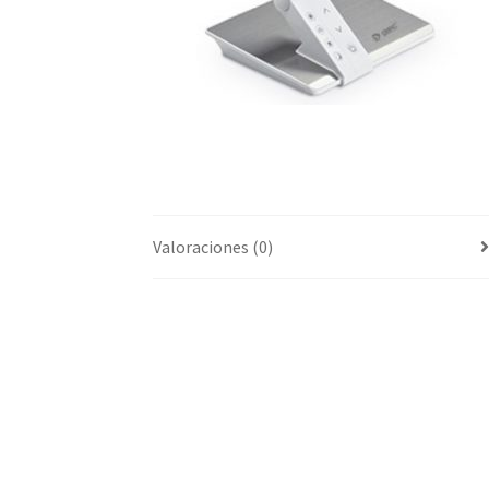
Valoraciones (0)