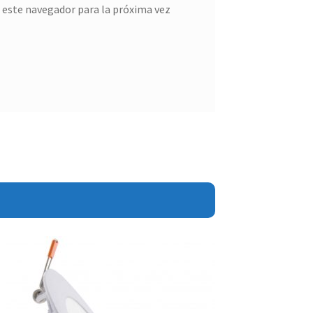
 este navegador para la próxima vez