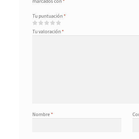
marcados con
*
Tu puntuación
*
Tu valoración
*
Nombre
*
Co