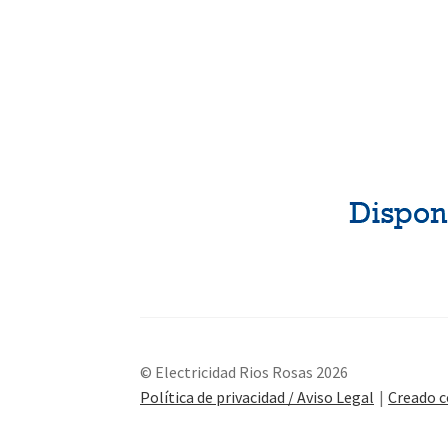
© Electricidad Rios Rosas 2026
Política de privacidad / Aviso Legal
Creado 