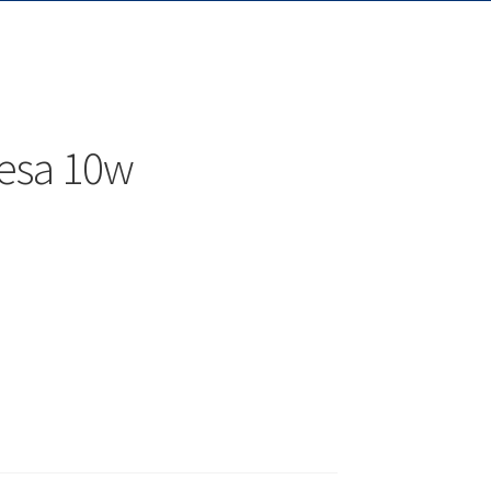
esa 10w