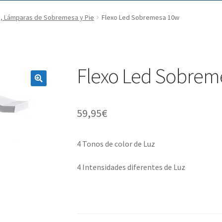
 , Lámparas de Sobremesa y Pie
Flexo Led Sobremesa 10w
Flexo Led Sobrem
59,95
€
4 Tonos de color de Luz
4 Intensidades diferentes de Luz