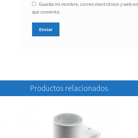
Guarda mi nombre, correo electrónico y web en
que comente.
Productos relacionados