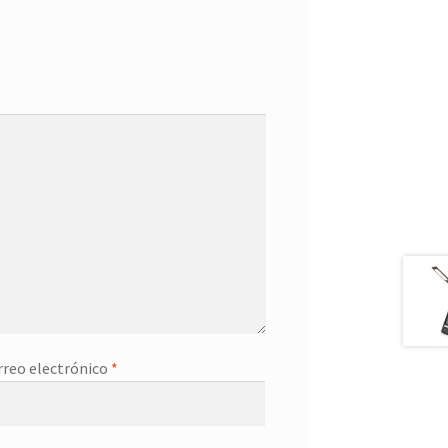
rreo electrónico
*