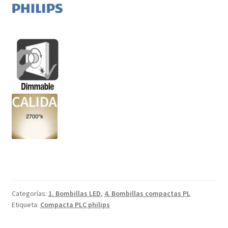
Categorías:
1. Bombillas LED
,
4. Bombillas compactas PL
Etiqueta:
Compacta PLC philips