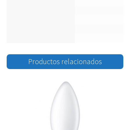
Productos relacionados