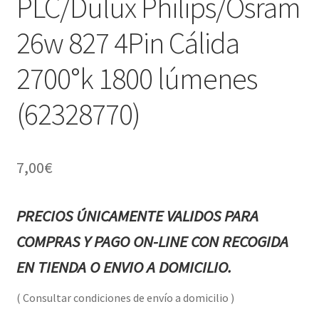
PLC/Dulux Philips/Osram
26w 827 4Pin Cálida
2700°k 1800 lúmenes
(62328770)
7,00
€
PRECIOS ÚNICAMENTE VALIDOS PARA
COMPRAS Y PAGO ON-LINE CON RECOGIDA
EN TIENDA O ENVIO A DOMICILIO.
( Consultar condiciones de envío a domicilio )