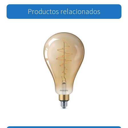
Productos relacionados