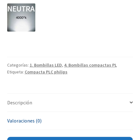
Categorías:
1. Bombillas LED
,
4. Bombillas compactas PL
Etiqueta:
Compacta PLC philips
Descripción
Valoraciones (0)