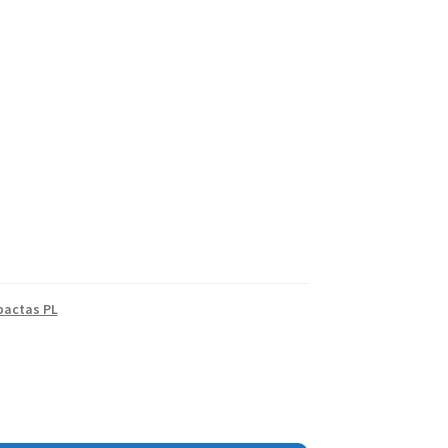
pactas PL