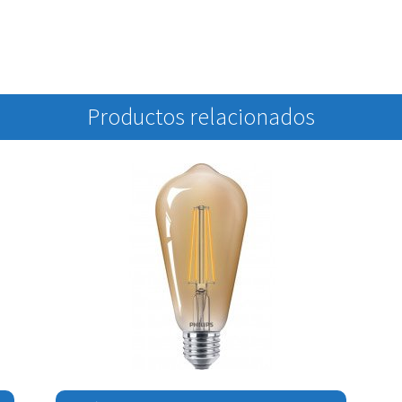
Productos relacionados