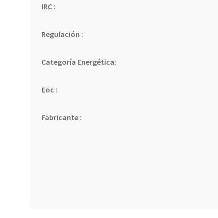
IRC :
Regulación :
Categoría Energética:
Eoc :
Fabricante :