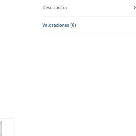
Descripción
Valoraciones (0)