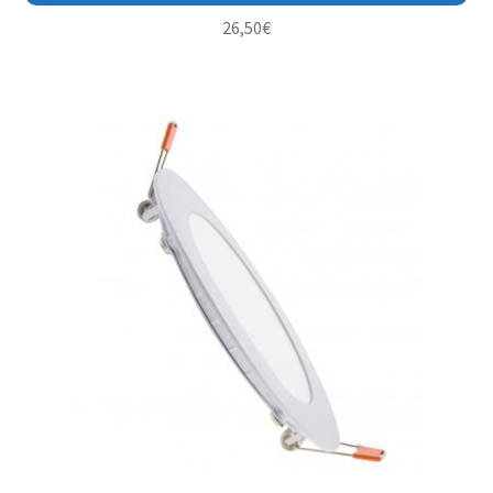
26,50
€