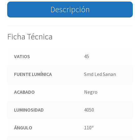
Descripción
Ficha Técnica
VATIOS
45
FUENTE LUMÍNICA
Smd Led Sanan
ACABADO
Negro
LUMINOSIDAD
4050
ÁNGULO
110º