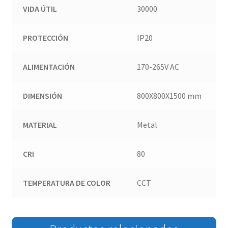
VIDA ÚTIL
30000
PROTECCIÓN
IP20
ALIMENTACIÓN
170-265V AC
DIMENSIÓN
800X800X1500 mm
MATERIAL
Metal
CRI
80
TEMPERATURA DE COLOR
CCT