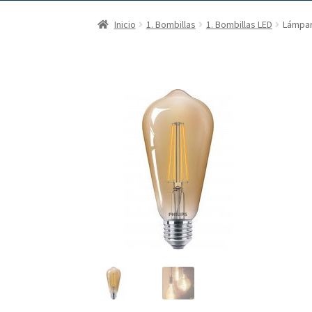
Inicio
1. Bombillas
1. Bombillas LED
Lámpar