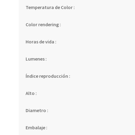
Temperatura de Color :
Color rendering :
Horas de vida :
Lumenes :
Índice reproducción :
Alto :
Diametro :
Embalaje :