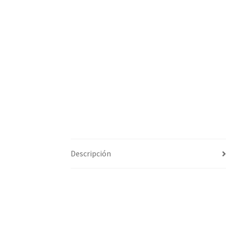
Descripción