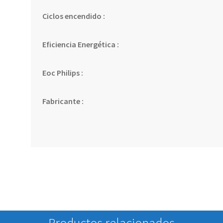
Ciclos encendido :
Eficiencia Energética :
Eoc Philips :
Fabricante :