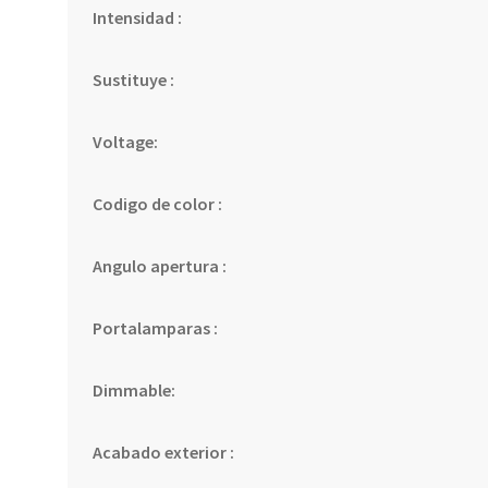
Intensidad :
Sustituye :
Voltage:
Codigo de color :
Angulo apertura :
Portalamparas :
Dimmable:
Acabado exterior :