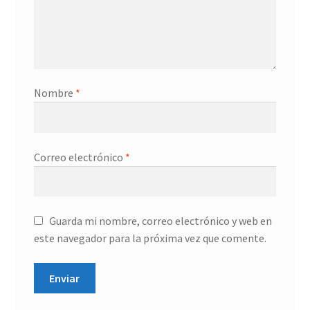
Nombre
*
Correo electrónico
*
Guarda mi nombre, correo electrónico y web en
este navegador para la próxima vez que comente.