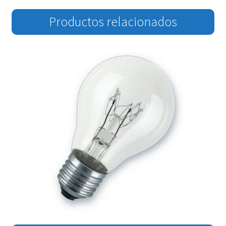
Productos relacionados