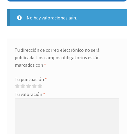
No hay valoraciones aún.
Tu dirección de correo electrónico no será
publicada.
Los campos obligatorios están
marcados con
*
Tu puntuación
*
Tu valoración
*