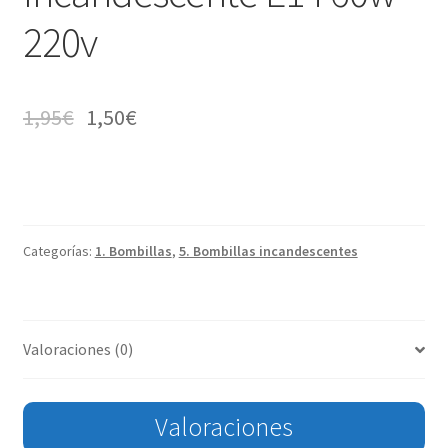
220v
1,95
€
1,50
€
Categorías:
1. Bombillas
,
5. Bombillas incandescentes
Valoraciones (0)
Valoraciones