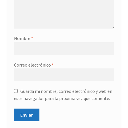
Nombre
*
Correo electrónico
*
Guarda mi nombre, correo electrónico y web en
este navegador para la próxima vez que comente.