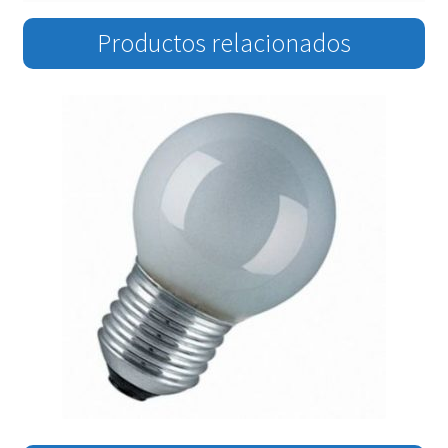
Productos relacionados