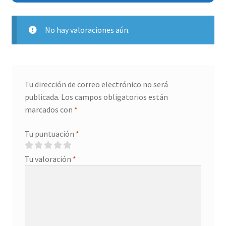
No hay valoraciones aún.
Tu dirección de correo electrónico no será
publicada.
Los campos obligatorios están
marcados con
*
Tu puntuación
*
Tu valoración
*