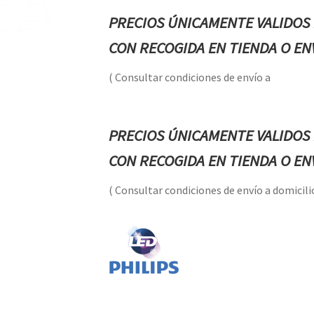
PRECIOS ÚNICAMENTE VALIDOS 
CON RECOGIDA EN TIENDA O ENV
( Consultar condiciones de envío a
PRECIOS ÚNICAMENTE VALIDOS 
CON RECOGIDA EN TIENDA O ENV
( Consultar condiciones de envío a domicilio