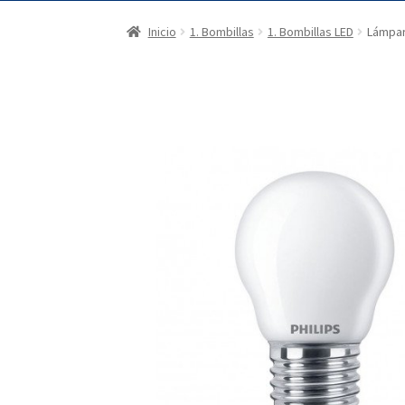
Inicio
1. Bombillas
1. Bombillas LED
Lámpar