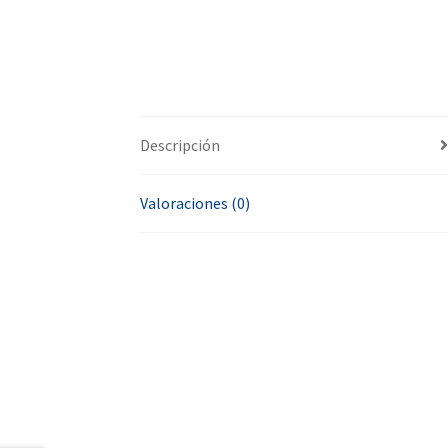
Descripción
Valoraciones (0)