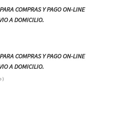
PARA COMPRAS Y PAGO ON-LINE
IO A DOMICILIO.
PARA COMPRAS Y PAGO ON-LINE
IO A DOMICILIO.
 )