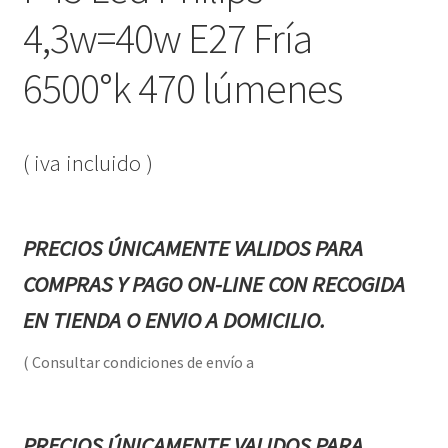
4,3w=40w E27 Fría
6500°k 470 lúmenes
( iva incluido )
PRECIOS ÚNICAMENTE VALIDOS PARA
COMPRAS Y PAGO ON-LINE CON RECOGIDA
EN TIENDA O ENVIO A DOMICILIO.
( Consultar condiciones de envío a
PRECIOS ÚNICAMENTE VALIDOS PARA