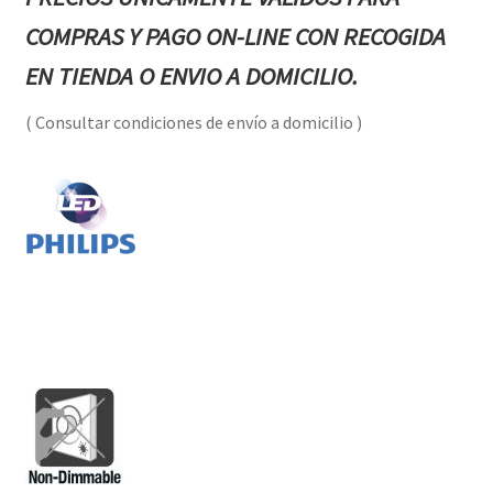
COMPRAS Y PAGO ON-LINE CON RECOGIDA
EN TIENDA O ENVIO A DOMICILIO.
( Consultar condiciones de envío a domicilio )