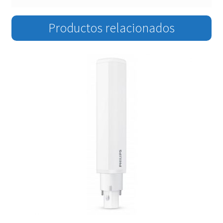
Productos relacionados