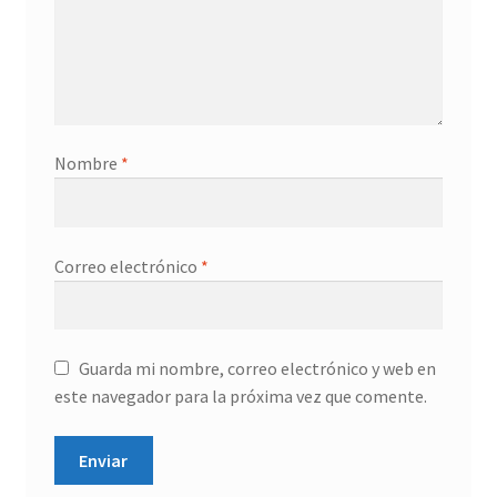
Nombre
*
Correo electrónico
*
Guarda mi nombre, correo electrónico y web en
este navegador para la próxima vez que comente.