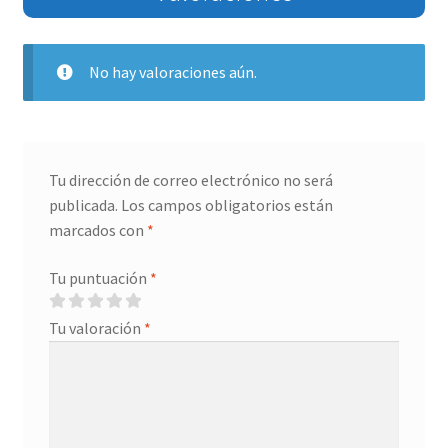
No hay valoraciones aún.
Tu dirección de correo electrónico no será
publicada.
Los campos obligatorios están
marcados con
*
Tu puntuación
*
Tu valoración
*