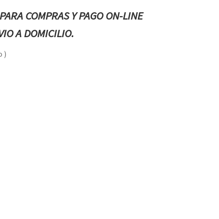
PARA COMPRAS Y PAGO ON-LINE
IO A DOMICILIO.
 )