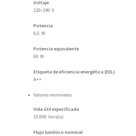
Voltaje
220-240 V
Potencia
6,5 W
Potencia equivalente
60 W
Etiqueta de eficiencia energética (EEL)
A++
Valores nominales
Vida útil especificada
15.000 hora(s)
Flujo lumínico nominal