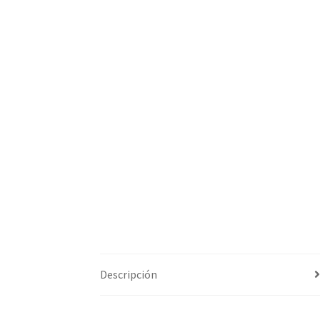
Descripción