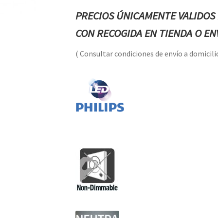
PRECIOS ÚNICAMENTE VALIDOS 
CON RECOGIDA EN TIENDA O ENV
( Consultar condiciones de envío a domicilio