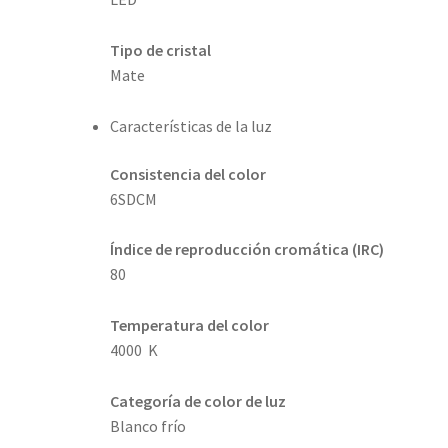
Tipo de cristal
Mate
Características de la luz
Consistencia del color
6SDCM
Índice de reproducción cromática (IRC)
80
Temperatura del color
4000 K
Categoría de color de luz
Blanco frío