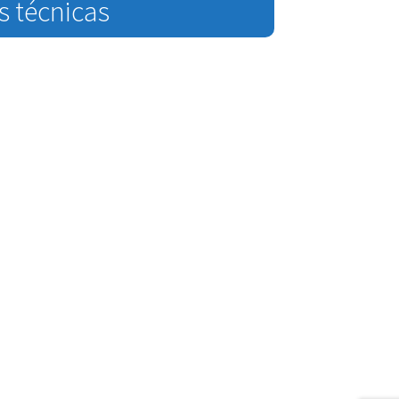
s técnicas