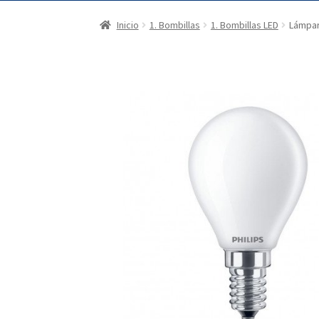
Inicio
1. Bombillas
1. Bombillas LED
Lámpar