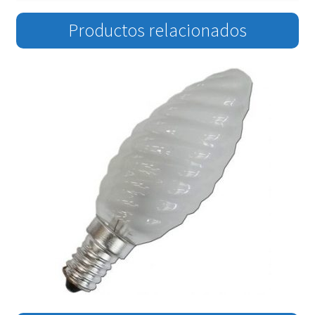
Productos relacionados