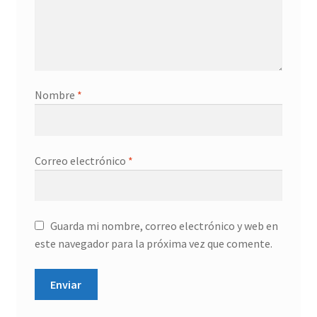
Nombre
*
Correo electrónico
*
Guarda mi nombre, correo electrónico y web en
este navegador para la próxima vez que comente.