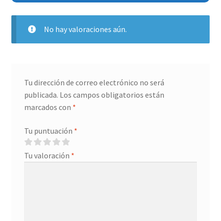
No hay valoraciones aún.
Tu dirección de correo electrónico no será
publicada.
Los campos obligatorios están
marcados con
*
Tu puntuación
*
Tu valoración
*