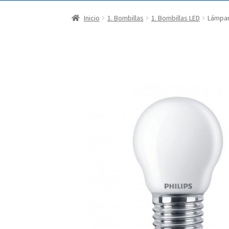
Inicio
1. Bombillas
1. Bombillas LED
Lámpar