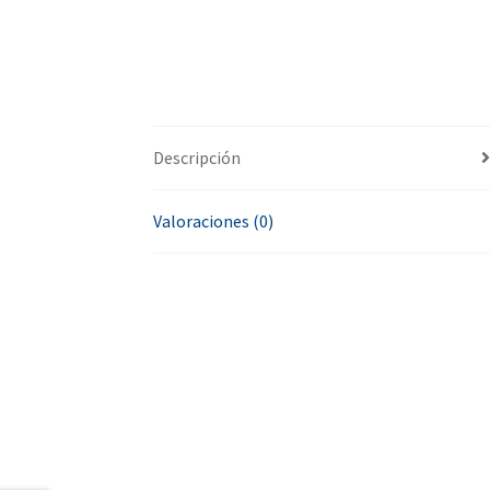
Descripción
Valoraciones (0)