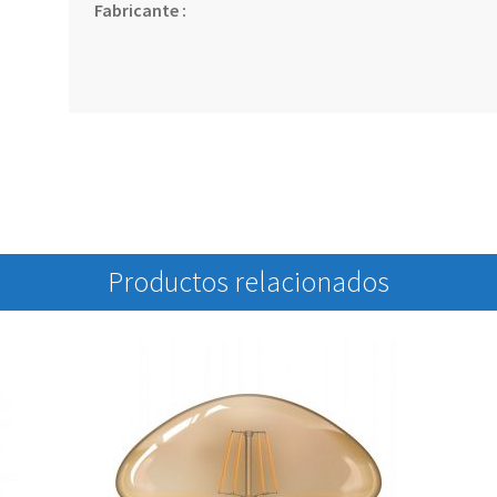
Fabricante :
Productos relacionados