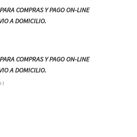
PARA COMPRAS Y PAGO ON-LINE
IO A DOMICILIO.
PARA COMPRAS Y PAGO ON-LINE
IO A DOMICILIO.
 )