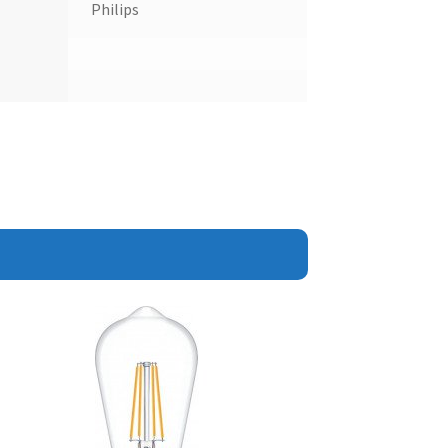
Philips