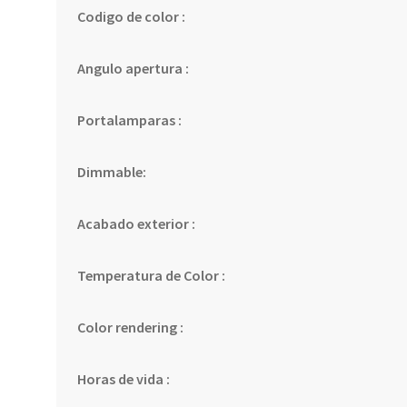
Codigo de color :
Angulo apertura :
Portalamparas :
Dimmable:
Acabado exterior :
Temperatura de Color :
Color rendering :
Horas de vida :