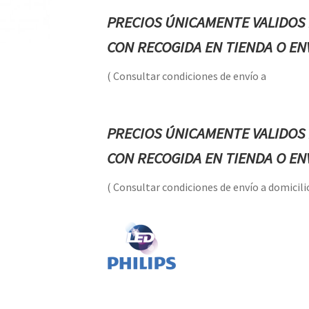
PRECIOS ÚNICAMENTE VALIDOS 
CON RECOGIDA EN TIENDA O ENV
( Consultar condiciones de envío a
PRECIOS ÚNICAMENTE VALIDOS 
CON RECOGIDA EN TIENDA O ENV
( Consultar condiciones de envío a domicilio