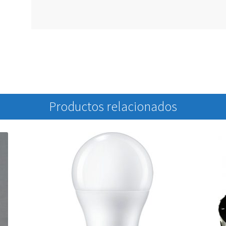
Productos relacionados