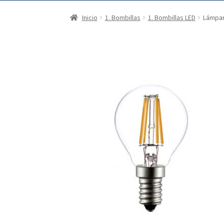
Inicio
1. Bombillas
1. Bombillas LED
Lámpar