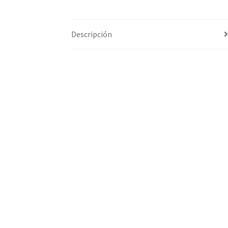
Descripción