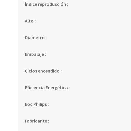
Índice reproducción :
Alto :
Diametro :
Embalaje :
Ciclos encendido :
Eficiencia Energética :
Eoc Philips :
Fabricante :