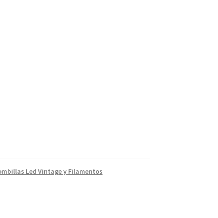
ombillas Led Vintage y Filamentos