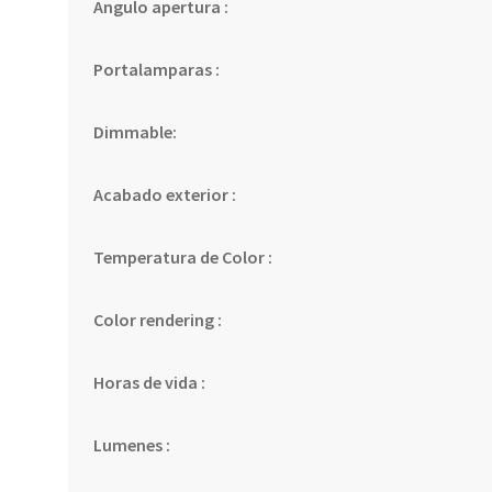
Angulo apertura :
Portalamparas :
Dimmable:
Acabado exterior :
Temperatura de Color :
Color rendering :
Horas de vida :
Lumenes :