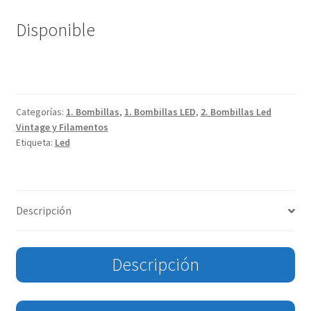
Disponible
Categorías:
1. Bombillas
,
1. Bombillas LED
,
2. Bombillas Led
Vintage y Filamentos
Etiqueta:
Led
Descripción
Descripción