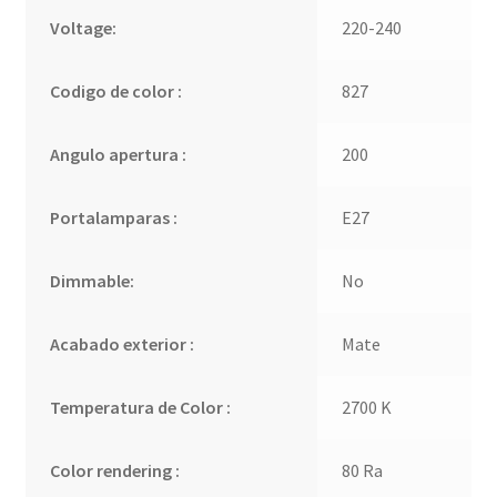
Voltage:
220-240
Codigo de color :
827
Angulo apertura :
200
Portalamparas :
E27
Dimmable:
No
Acabado exterior :
Mate
Temperatura de Color :
2700 K
Color rendering :
80 Ra