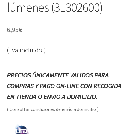
lúmenes (31302600)
6,95
€
( iva incluido )
PRECIOS ÚNICAMENTE VALIDOS PARA
COMPRAS Y PAGO ON-LINE CON RECOGIDA
EN TIENDA O ENVIO A DOMICILIO.
( Consultar condiciones de envío a domicilio )