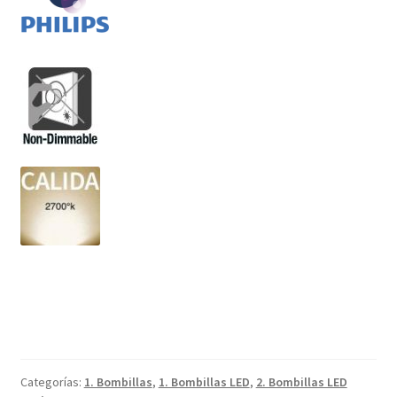
Categorías:
1. Bombillas
,
1. Bombillas LED
,
2. Bombillas LED