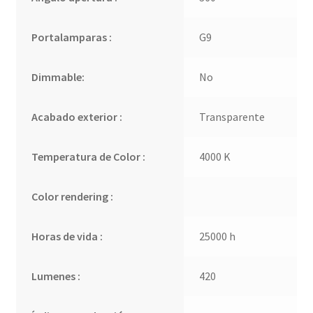
Portalamparas :
G9
Dimmable:
No
Acabado exterior :
Transparente
Temperatura de Color :
4000 K
Color rendering :
Horas de vida :
25000 h
Lumenes :
420