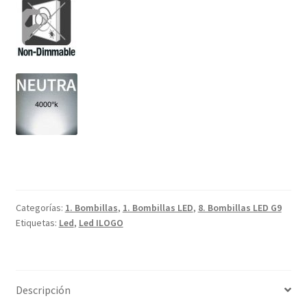
Categorías:
1. Bombillas
,
1. Bombillas LED
,
8. Bombillas LED G9
Etiquetas:
Led
,
Led ILOGO
Descripción