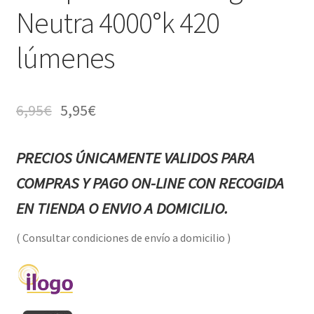
Neutra 4000°k 420
lúmenes
6,95
€
5,95
€
PRECIOS ÚNICAMENTE VALIDOS PARA
COMPRAS Y PAGO ON-LINE CON RECOGIDA
EN TIENDA O ENVIO A DOMICILIO.
( Consultar condiciones de envío a domicilio )