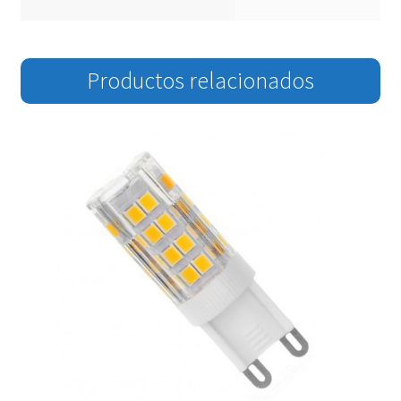
Productos relacionados