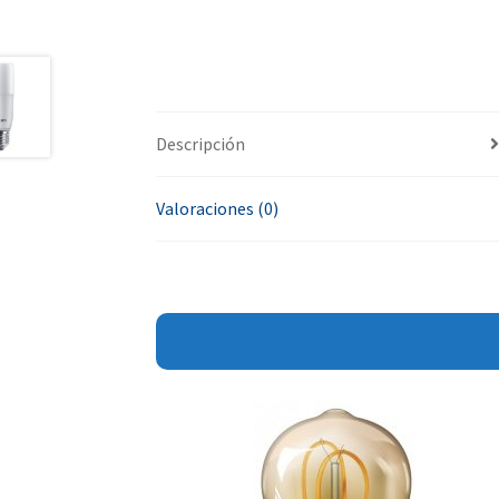
Descripción
Valoraciones (0)