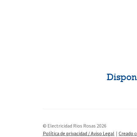
© Electricidad Rios Rosas 2026
Política de privacidad / Aviso Legal
Creado 