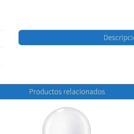
Descripc
Productos relacionados