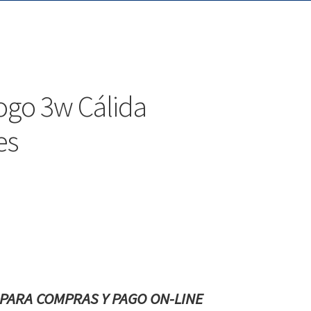
ogo 3w Cálida
es
PARA COMPRAS Y PAGO ON-LINE