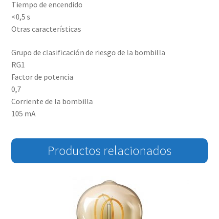
Tiempo de encendido
<0,5 s
Otras características
Grupo de clasificación de riesgo de la bombilla
RG1
Factor de potencia
0,7
Corriente de la bombilla
105 mA
Productos relacionados