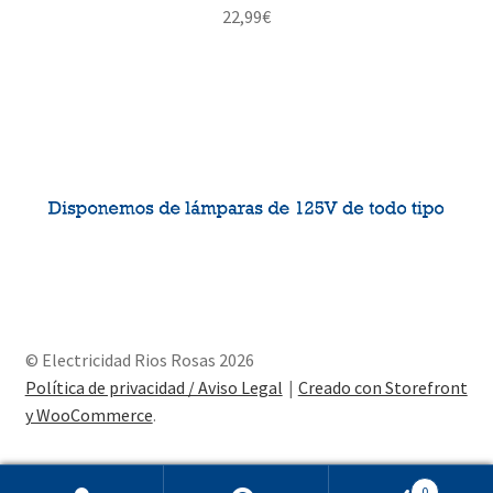
22,99
€
© Electricidad Rios Rosas 2026
Política de privacidad / Aviso Legal
Creado con Storefront
y WooCommerce
.
0