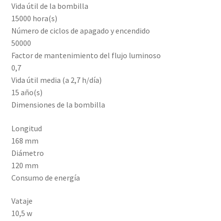
Vida útil de la bombilla
15000 hora(s)
Número de ciclos de apagado y encendido
50000
Factor de mantenimiento del flujo luminoso
0,7
Vida útil media (a 2,7 h/día)
15 año(s)
Dimensiones de la bombilla
Longitud
168 mm
Diámetro
120 mm
Consumo de energía
Vataje
10,5 w