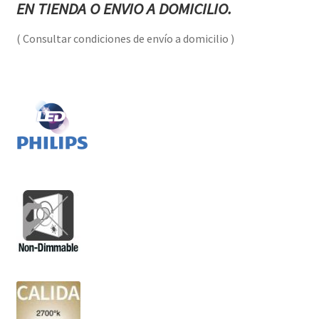
EN TIENDA O ENVIO A DOMICILIO.
( Consultar condiciones de envío a domicilio )