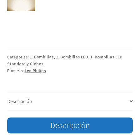
Categorías:
1. Bombillas
,
1. Bombillas LED
,
1. Bombillas LED
Standard y Globos
Etiqueta:
Led Philips
Descripción
Descripción