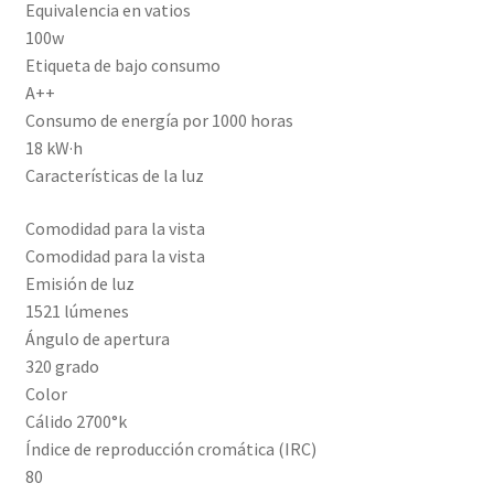
Equivalencia en vatios
100w
Etiqueta de bajo consumo
A++
Consumo de energía por 1000 horas
18 kW·h
Características de la luz
Comodidad para la vista
Comodidad para la vista
Emisión de luz
1521 lúmenes
Ángulo de apertura
320 grado
Color
Cálido 2700°k
Índice de reproducción cromática (IRC)
80