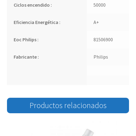
Ciclos encendido :
50000
Eficiencia Energética :
A+
Eoc Philips :
81506900
Fabricante :
Philips
Productos relacionados