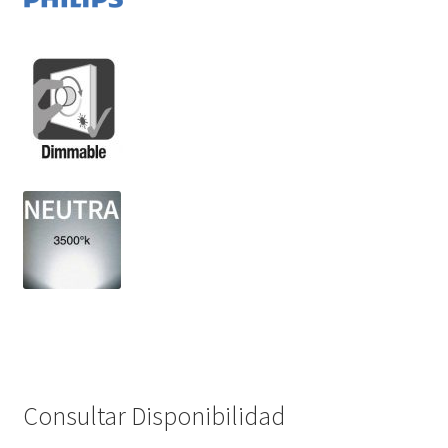
Consultar Disponibilidad