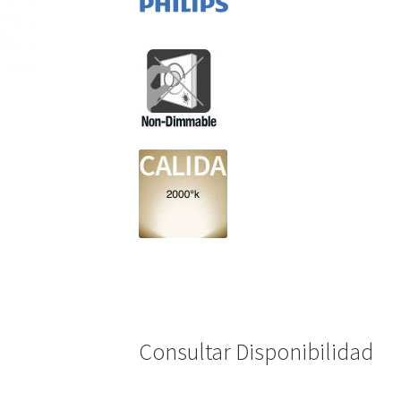
Consultar Disponibilidad