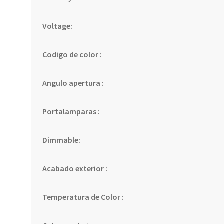
Voltage:
Codigo de color :
Angulo apertura :
Portalamparas :
Dimmable:
Acabado exterior :
Temperatura de Color :