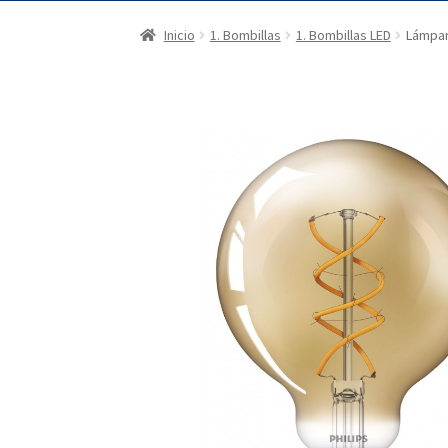
Inicio
1. Bombillas
1. Bombillas LED
Lámpar