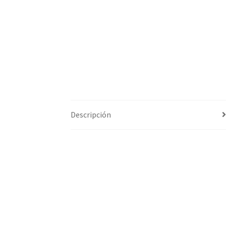
Descripción