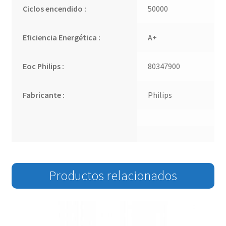
Ciclos encendido :
50000
Eficiencia Energética :
A+
Eoc Philips :
80347900
Fabricante :
Philips
Productos relacionados