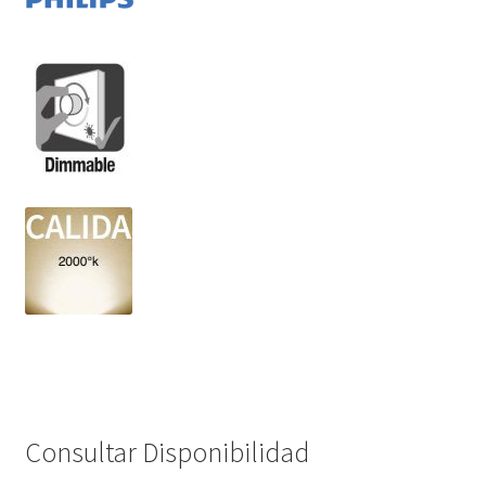
Consultar Disponibilidad