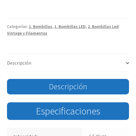
Categorías:
1. Bombillas
,
1. Bombillas LED
,
2. Bombillas Led
Vintage y Filamentos
Descripción
Descripción
Especificaciones