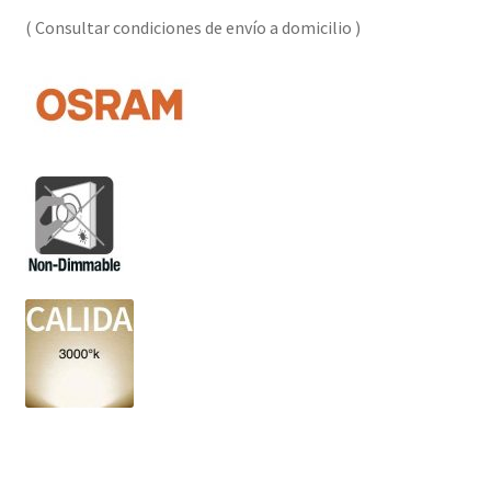
( Consultar condiciones de envío a domicilio )