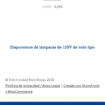
6,00
€
4,00
€
© Electricidad Rios Rosas 2026
Política de privacidad / Aviso Legal
Creado con Storefront
y WooCommerce
.