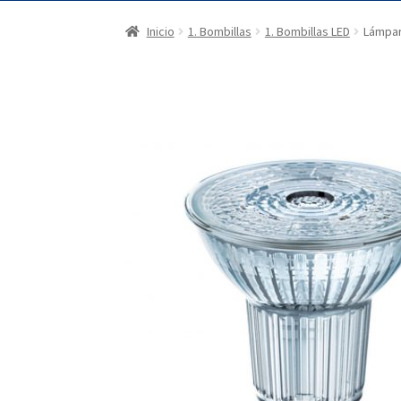
Inicio
1. Bombillas
1. Bombillas LED
Lámpar