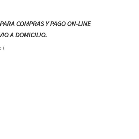
PARA COMPRAS Y PAGO ON-LINE
IO A DOMICILIO.
 )