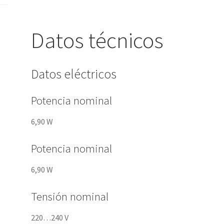
Datos técnicos
Datos eléctricos
Potencia nominal
6,90 W
Potencia nominal
6,90 W
Tensión nominal
220…240 V