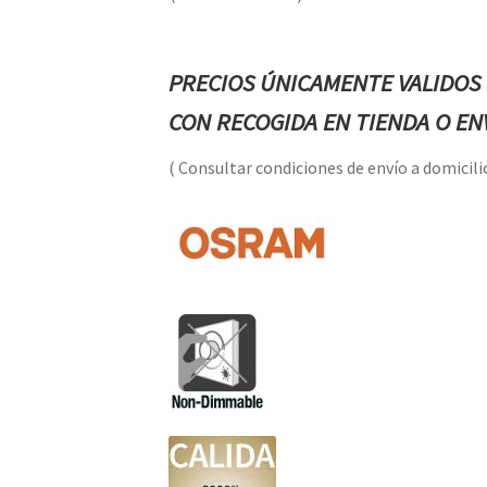
PRECIOS ÚNICAMENTE VALIDOS 
CON RECOGIDA EN TIENDA O ENV
( Consultar condiciones de envío a domicilio