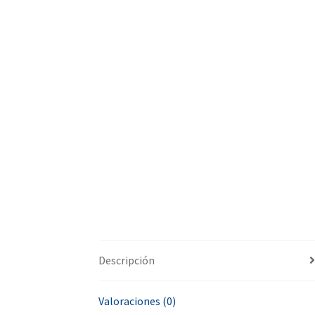
Descripción
Valoraciones (0)