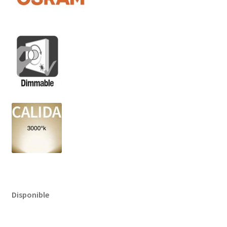
Disponible