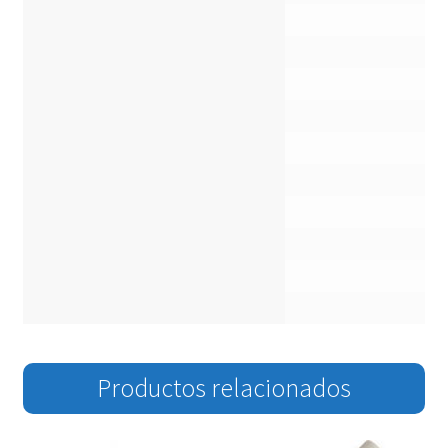
Productos relacionados