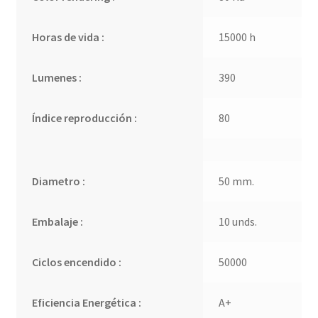
Horas de vida :
15000 h
Lumenes :
390
Índice reproducción :
80
Diametro :
50 mm.
Embalaje :
10 unds.
Ciclos encendido :
50000
Eficiencia Energética :
A+