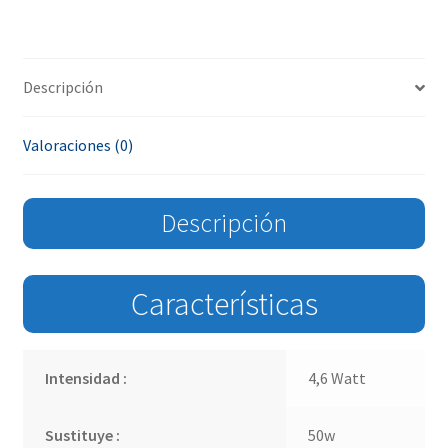
Descripción
Valoraciones (0)
Descripción
Características
Intensidad :
4,6 Watt
Sustituye :
50w