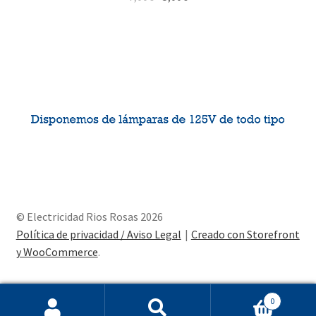
© Electricidad Rios Rosas 2026
Política de privacidad / Aviso Legal
Creado con Storefront
y WooCommerce
.
0