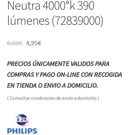
Neutra 4000°k 390
lúmenes (72839000)
6,50
€
4,95
€
PRECIOS ÚNICAMENTE VALIDOS PARA
COMPRAS Y PAGO ON-LINE CON RECOGIDA
EN TIENDA O ENVIO A DOMICILIO.
( Consultar condiciones de envío a domicilio )