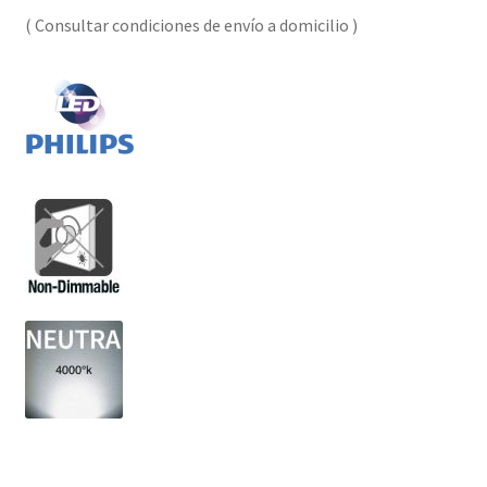
( Consultar condiciones de envío a domicilio )