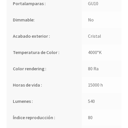
Portalamparas :
GU10
Dimmable:
No
Acabado exterior :
Cristal
Temperatura de Color :
4000°K
Color rendering :
80 Ra
Horas de vida :
15000 h
Lumenes :
540
Índice reproducción :
80