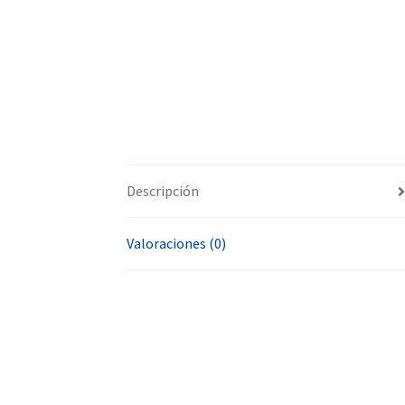
Descripción
Valoraciones (0)