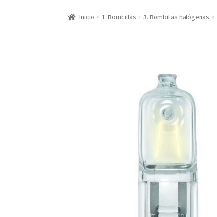
Inicio
1. Bombillas
3. Bombillas halógenas