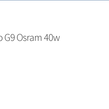
o G9 Osram 40w