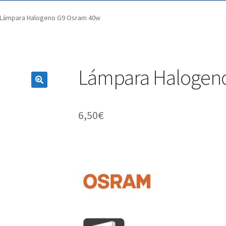
Lámpara Halogeno G9 Osram 40w
Lámpara Halogen
6,50
€