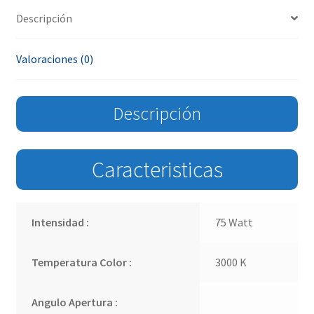
Descripción
Valoraciones (0)
Descripción
Caracteristicas
Intensidad :
75 Watt
Temperatura Color :
3000 K
Angulo Apertura :