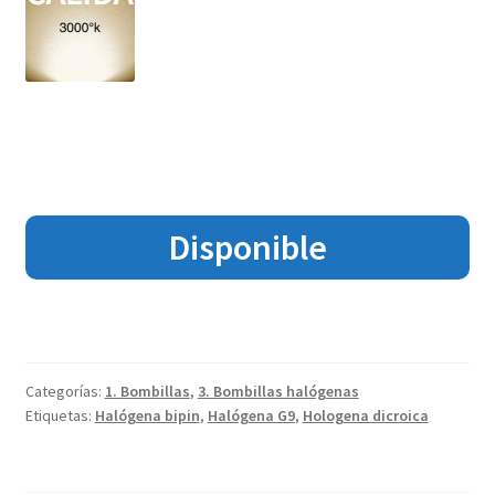
Disponible
Categorías:
1. Bombillas
,
3. Bombillas halógenas
Etiquetas:
Halógena bipin
,
Halógena G9
,
Hologena dicroica