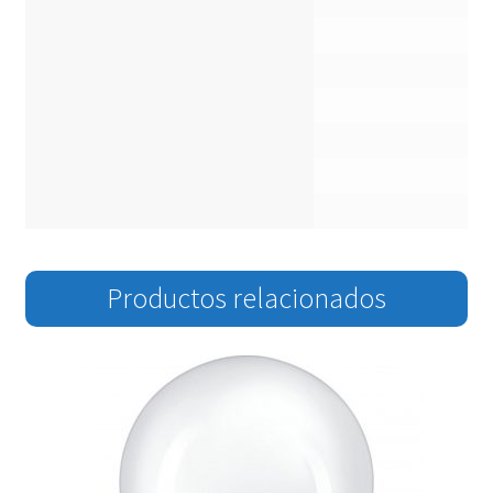
Productos relacionados