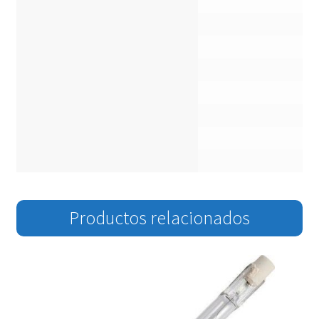
Productos relacionados