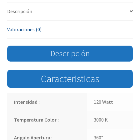
Descripción
Valoraciones (0)
Descripción
Caracteristicas
Intensidad :
120 Watt
Temperatura Color :
3000 K
Angulo Apertura :
360°