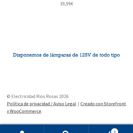
39,99
€
© Electricidad Rios Rosas 2026
Política de privacidad / Aviso Legal
Creado con Storefront
y WooCommerce
.
0