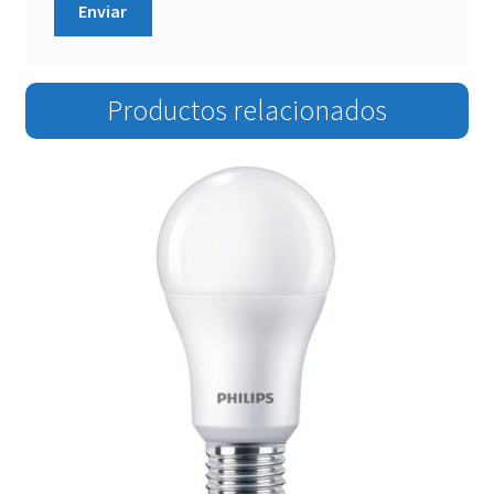
Productos relacionados