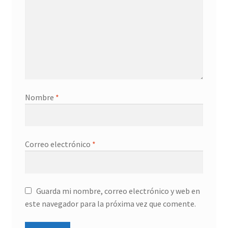
Nombre
*
Correo electrónico
*
Guarda mi nombre, correo electrónico y web en
este navegador para la próxima vez que comente.