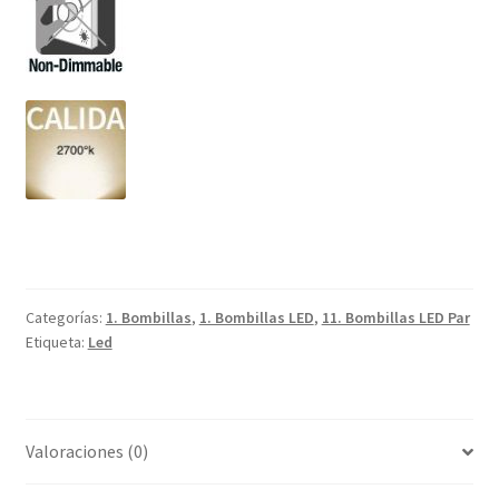
Categorías:
1. Bombillas
,
1. Bombillas LED
,
11. Bombillas LED Par
Etiqueta:
Led
Valoraciones (0)