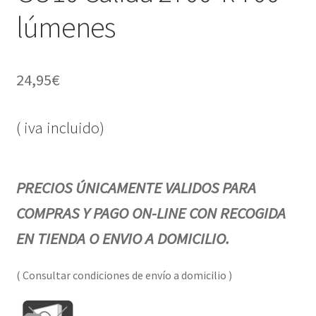
lúmenes
24,95
€
( iva incluido)
PRECIOS ÚNICAMENTE VALIDOS PARA
COMPRAS Y PAGO ON-LINE CON RECOGIDA
EN TIENDA O ENVIO A DOMICILIO.
( Consultar condiciones de envío a domicilio )