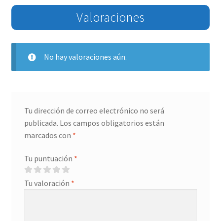
Valoraciones
No hay valoraciones aún.
Tu dirección de correo electrónico no será
publicada.
Los campos obligatorios están
marcados con
*
Tu puntuación
*
Tu valoración
*