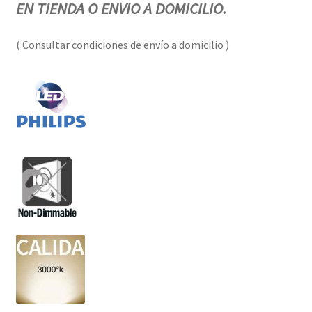
EN TIENDA O ENVIO A DOMICILIO.
( Consultar condiciones de envío a domicilio )