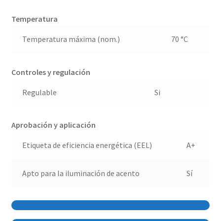
Temperatura
Temperatura máxima (nom.)
70 °C
Controles y regulación
Regulable
Si
Aprobación y aplicación
Etiqueta de eficiencia energética (EEL)
A+
Apto para la iluminación de acento
Sí