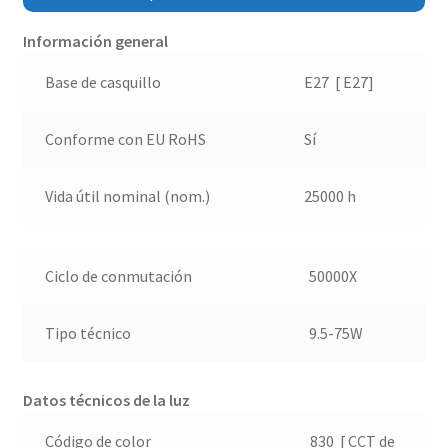
Información general
Base de casquillo
E27 [ E27]
Conforme con EU RoHS
Sí
Vida útil nominal (nom.)
25000 h
Ciclo de conmutación
50000X
Tipo técnico
9.5-75W
Datos técnicos de la luz
Código de color
830 [ CCT de