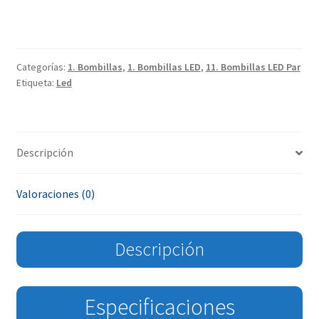
Categorías:
1. Bombillas
,
1. Bombillas LED
,
11. Bombillas LED Par
Etiqueta:
Led
Descripción
Valoraciones (0)
Descripción
Especificaciones