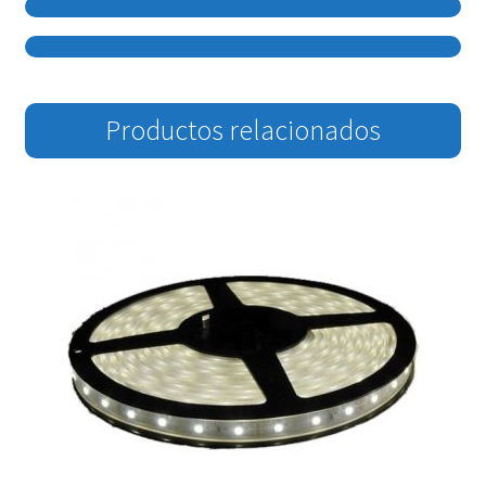
Productos relacionados